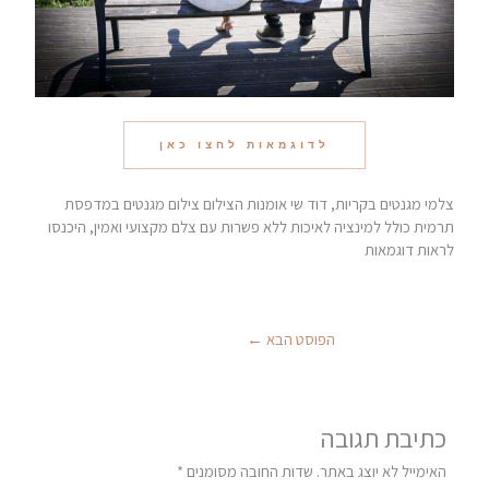
לדוגמאות לחצו כאן
צלמי מגנטים בקריות, דוד שי אומנות הצילום צילום מגנטים במדפסת
תרמית כולל למינציה לאיכות ללא פשרות עם צלם מקצועי ואמין, היכנסו
לראות דוגמאות
הפוסט הבא
←
כתיבת תגובה
האימייל לא יוצג באתר.
שדות החובה מסומנים
*