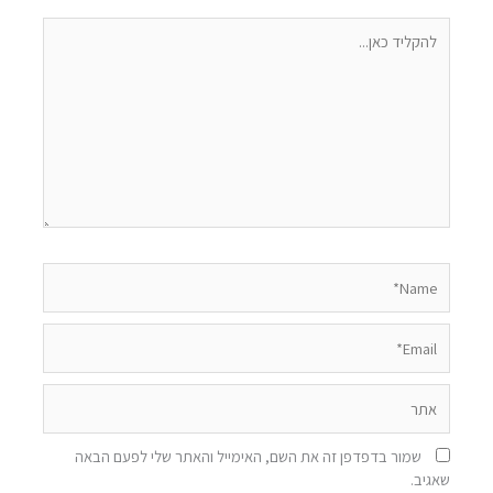
להקליד
כאן...
Name*
Email*
אתר
שמור בדפדפן זה את השם, האימייל והאתר שלי לפעם הבאה
שאגיב.