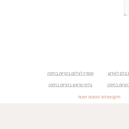
 צלם לאירוע
סטודיו לצילום בקריות בחיפה
קריות בחיפה
צלמי טראש בקריות בחיפה
תיקון ושחזור תמונות ישנות