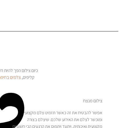
כיום צילום הפך להיות ח
קליפים,
צלמים בחיפה
צילום מנצח
אפשר להבטיח את זה כאשר תזמינו צלם מקצועי
ומוכשר לצלם את האירוע שלכם. שיצלם בצורה
מקצועית ואיכותית, ויתעד ויתפוס את הרגעים הכי חשובים