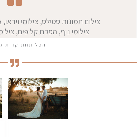
צילום תמונות סטילס, צילומי וידאו, 
צילומי נוף, הפקת קליפים, צילו
הכל תחת קורת ג