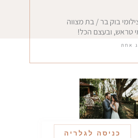
צילומי בוק בר / בת מצווה
מי טראש, ובעצם הכל!
ג אחת
כניסה לגלריה