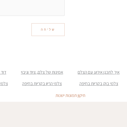
איך לתכנן אירוע עם הצלם
אמינות של צלם, ציוד וגיבוי
דוד 
צלמי בוק בקריות בחיפה
צלמי הריון בקריות בחיפה
צלמי 
תיקון תמונות ישנות