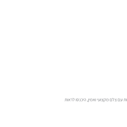
 עם צלם מקצועי ואמין, היכנסו לראות