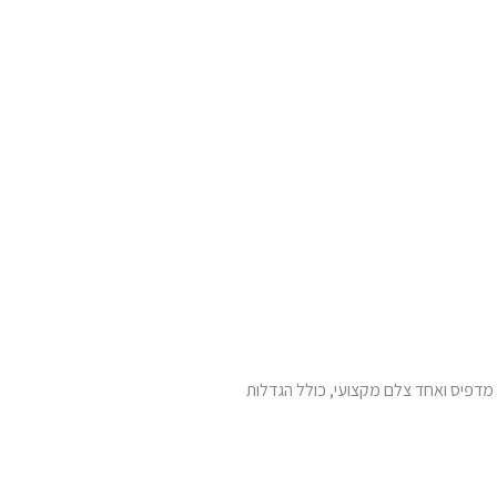
 מדפיס ואחד צלם מקצועי, כולל הגדלות