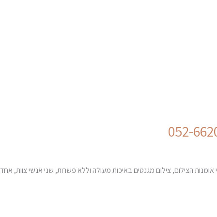
 אומנות הצילום, צילום מגנטים באיכות מעולה וללא פשרות, שני אנשי צוות, אחד