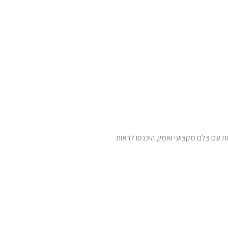
 עם צלם מקצועי ואמין, היכנסו לראות