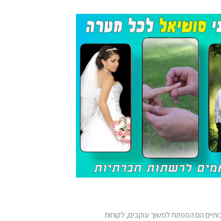
יכותיים הם המפתח למשוך עוקבים, לקוחות