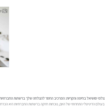
צלמי סושיאל בחיפה והקריות: המרכיב החסר להצלחה שלך ברשתות החברתיות
בעולם הדיגיטלי התחרותי של היום, נוכחות חזקה ברשתות החברתיות היא הכרחית