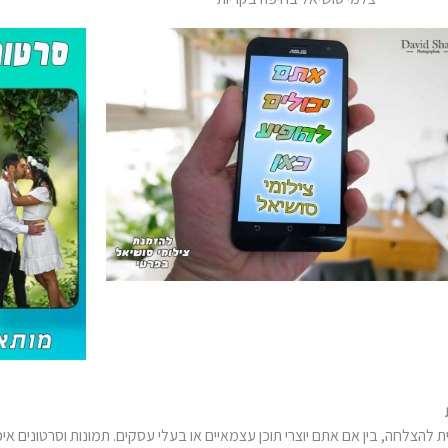
 להצלחה, בין אם אתם יוצרי תוכן עצמאיים או בעלי עסקים. תמונות וסרטונים א